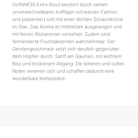
GUINNESS Extra Stout besticht durch seinen
unverwechselbaren kräftigen schwarzen Farbton
und präsentiert sich mit einer dichten Schaumkrone
im Glas. Das Aroma ist mittelstark ausgewogen und
mit feinen Röstaromen versehen. Zudem sind
fermentierte Fruchtakzenten wahrnehmbar. Der
Gerstengeschmack setzt sich deutlich gegenüber
dem Hopfen durch. Sanft am Gaumen, mit leichtem
Biss und trockenem Abgang. Die bitteren und süßen
Noten vereinen sich und schaffen dadurch eine
wunderbare Komposition.