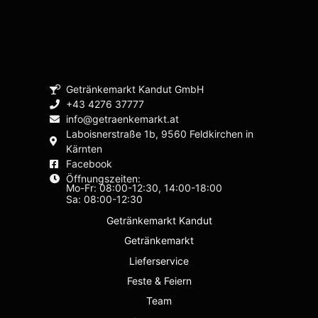
Getränkemarkt Kandut GmbH
+43 4276 37777
info@getraenkemarkt.at
Laboisnerstraße 1b, 9560 Feldkirchen in
Kärnten
Facebook
Öffnungszeiten:
Mo-Fr: 08:00-12:30, 14:00-18:00
Sa: 08:00-12:30
Getränkemarkt Kandut
Getränkemarkt
Lieferservice
Feste & Feiern
Team