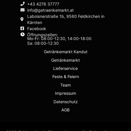
+43 4276 37777
info@getraenkemarkt.at
Laboisnerstraße 1b, 9560 Feldkirchen in
Kärnten
Facebook
Öffnungszeiten:
Mo-Fr: 08:00-12:30, 14:00-18:00
Sa: 08:00-12:30
Getränkemarkt Kandut
Getränkemarkt
Lieferservice
Feste & Feiern
Team
Impressum
Datenschutz
AGB