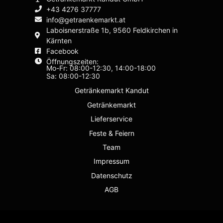
+43 4276 37777
info@getraenkemarkt.at
Laboisnerstraße 1b, 9560 Feldkirchen in
Kärnten
Facebook
Öffnungszeiten:
Mo-Fr: 08:00-12:30, 14:00-18:00
Sa: 08:00-12:30
Getränkemarkt Kandut
Getränkemarkt
Lieferservice
Feste & Feiern
Team
Impressum
Datenschutz
AGB