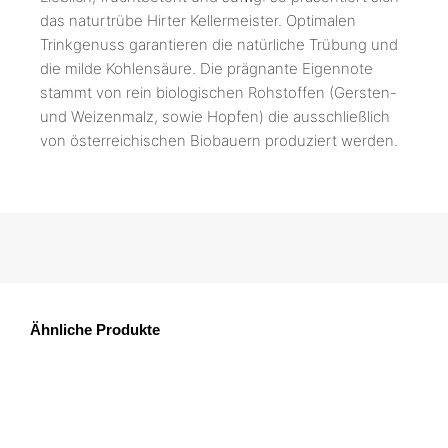
das naturtrübe Hirter Kellermeister. Optimalen
Trinkgenuss garantieren die natürliche Trübung und
die milde Kohlensäure. Die prägnante Eigennote
stammt von rein biologischen Rohstoffen (Gersten-
und Weizenmalz, sowie Hopfen) die ausschließlich
von österreichischen Biobauern produziert werden.
Ähnliche Produkte