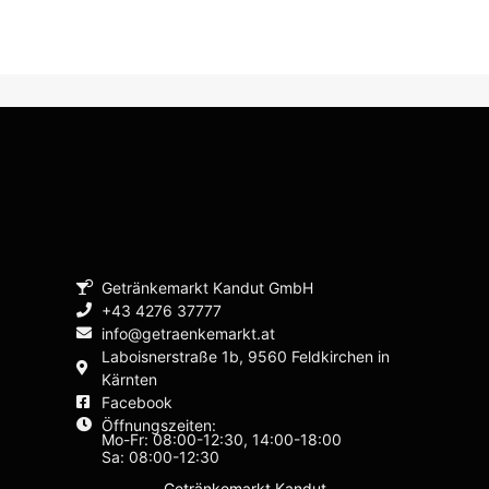
Getränkemarkt Kandut GmbH
+43 4276 37777
info@getraenkemarkt.at
Laboisnerstraße 1b, 9560 Feldkirchen in
Kärnten
Facebook
Öffnungszeiten:
Mo-Fr: 08:00-12:30, 14:00-18:00
Sa: 08:00-12:30
Getränkemarkt Kandut