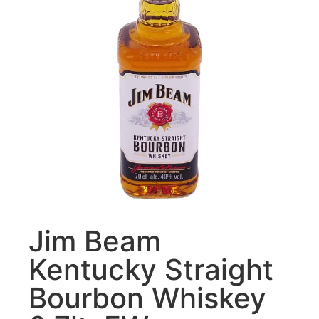
Jim Beam
Kentucky Straight
Bourbon Whiskey