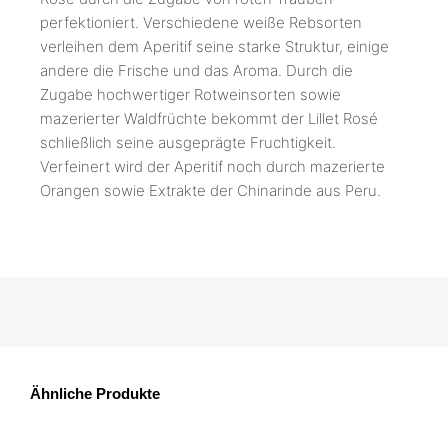
perfektioniert. Verschiedene weiße Rebsorten
verleihen dem Aperitif seine starke Struktur, einige
andere die Frische und das Aroma. Durch die
Zugabe hochwertiger Rotweinsorten sowie
mazerierter Waldfrüchte bekommt der Lillet Rosé
schließlich seine ausgeprägte Fruchtigkeit.
Verfeinert wird der Aperitif noch durch mazerierte
Orangen sowie Extrakte der Chinarinde aus Peru.
Ähnliche Produkte