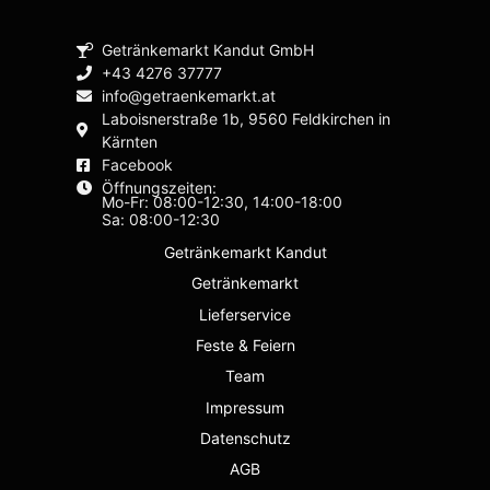
Getränkemarkt Kandut GmbH
+43 4276 37777
info@getraenkemarkt.at
Laboisnerstraße 1b, 9560 Feldkirchen in
Kärnten
Facebook
Öffnungszeiten:
Mo-Fr: 08:00-12:30, 14:00-18:00
Sa: 08:00-12:30
Getränkemarkt Kandut
Getränkemarkt
Lieferservice
Feste & Feiern
Team
Impressum
Datenschutz
AGB