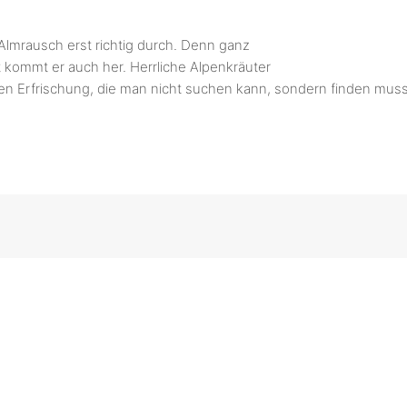
 Almrausch erst richtig durch. Denn ganz
t kommt er auch her. Herrliche Alpenkräuter
nten Erfrischung, die man nicht suchen kann, sondern finden muss