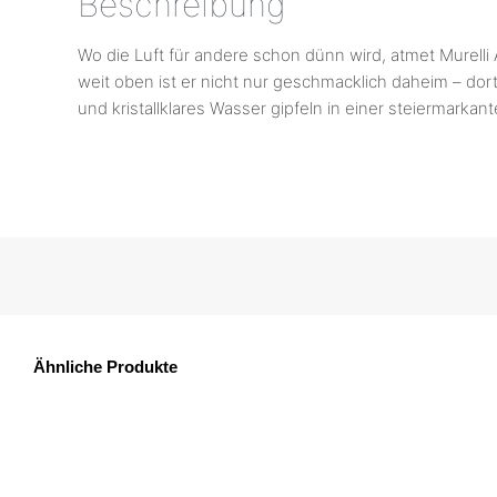
Beschreibung
Wo die Luft für andere schon dünn wird, atmet Murelli
weit oben ist er nicht nur geschmacklich daheim – dor
und kristallklares Wasser gipfeln in einer steiermarka
Ähnliche Produkte