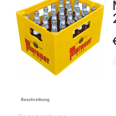
Beschreibung