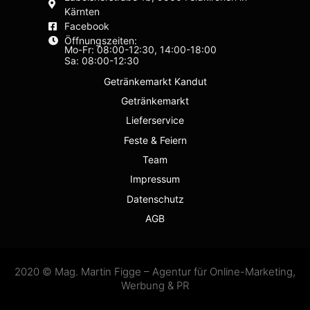
Kärnten
Facebook
Öffnungszeiten:
Mo-Fr: 08:00-12:30, 14:00-18:00
Sa: 08:00-12:30
Getränkemarkt Kandut
Getränkemarkt
Lieferservice
Feste & Feiern
Team
Impressum
Datenschutz
AGB
2020 © Mag. Martin Figge – Agentur für Online-Marketing,
Werbung & PR