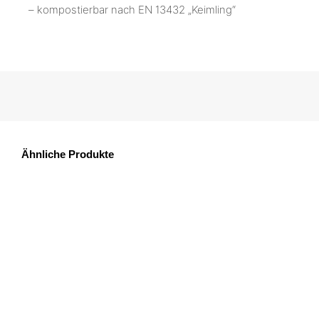
– kompostierbar nach EN 13432 „Keimling“
Ähnliche Produkte