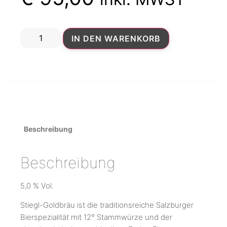
IN DEN WARENKORB
Beschreibung
Beschreibung
5,0 % Vol.
Stiegl-Goldbräu ist die traditionsreiche Salzburger
Bierspezialität mit 12° Stammwürze und der