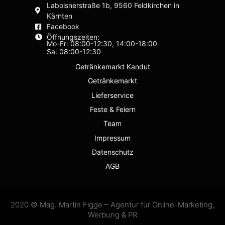
Laboisnerstraße 1b, 9560 Feldkirchen in
Kärnten
Facebook
Öffnungszeiten:
Mo-Fr: 08:00-12:30, 14:00-18:00
Sa: 08:00-12:30
Getränkemarkt Kandut
Getränkemarkt
Lieferservice
Feste & Feiern
Team
Impressum
Datenschutz
AGB
2020 © Mag. Martin Figge – Agentur für Online-Marketing,
Werbung & PR