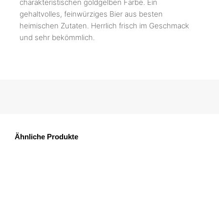
charakteristischen goldgelben Farbe. Ein
gehaltvolles, feinwürziges Bier aus besten
heimischen Zutaten. Herrlich frisch im Geschmack
und sehr bekömmlich.
Ähnliche Produkte