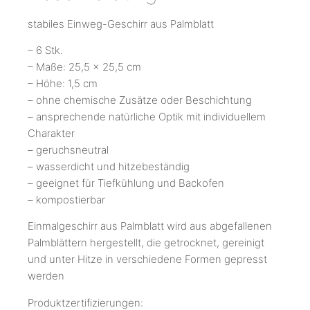
stabiles Einweg-Geschirr aus Palmblatt
– 6 Stk.
– Maße: 25,5 x 25,5 cm
– Höhe: 1,5 cm
– ohne chemische Zusätze oder Beschichtung
– ansprechende natürliche Optik mit individuellem
Charakter
– geruchsneutral
– wasserdicht und hitzebeständig
– geeignet für Tiefkühlung und Backofen
– kompostierbar
Einmalgeschirr aus Palmblatt wird aus abgefallenen
Palmblättern hergestellt, die getrocknet, gereinigt
und unter Hitze in verschiedene Formen gepresst
werden
Produktzertifizierungen: