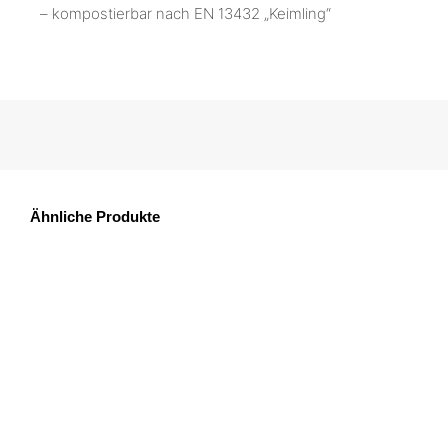
– kompostierbar nach EN 13432 „Keimling“
Ähnliche Produkte