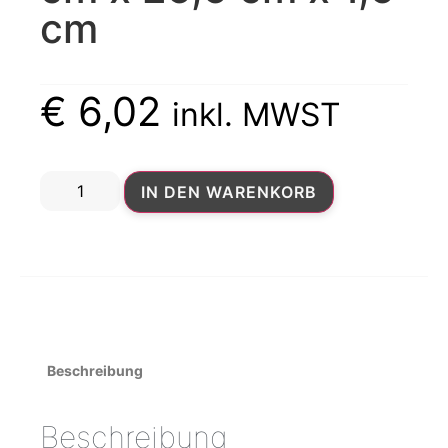
cm
€
6,02
inkl. MWST
IN DEN WARENKORB
Beschreibung
Beschreibung