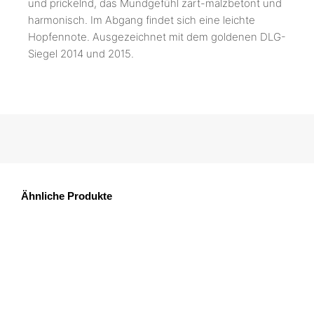
und prickelnd, das Mundgefühl zart-malzbetont und
harmonisch. Im Abgang findet sich eine leichte
Hopfennote. Ausgezeichnet mit dem goldenen DLG-
Siegel 2014 und 2015.
Ähnliche Produkte