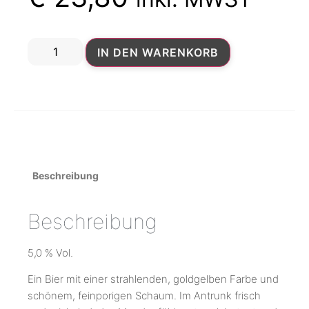
IN DEN WARENKORB
Beschreibung
Beschreibung
5,0 % Vol.
Ein Bier mit einer strahlenden, goldgelben Farbe und
schönem, feinporigen Schaum. Im Antrunk frisch