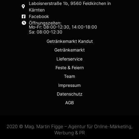
Laboisnerstraße 1b, 9560 Feldkirchen in
Kärnten
Facebook
Öffnungszeiten:
Mo-Fr: 08:00-12:30, 14:00-18:00
Sa: 08:00-12:30
Getränkemarkt Kandut
Getränkemarkt
Lieferservice
Feste & Feiern
Team
Impressum
Datenschutz
AGB
2020 © Mag. Martin Figge – Agentur für Online-Marketing,
Werbung & PR