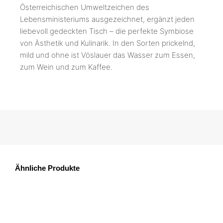
Österreichischen Umweltzeichen des
Lebensministeriums ausgezeichnet, ergänzt jeden
liebevoll gedeckten Tisch – die perfekte Symbiose
von Ästhetik und Kulinarik. In den Sorten prickelnd,
mild und ohne ist Vöslauer das Wasser zum Essen,
zum Wein und zum Kaffee.
Ähnliche Produkte