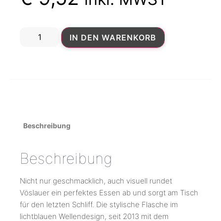
IN DEN WARENKORB
Beschreibung
Beschreibung
Nicht nur geschmacklich, auch visuell rundet
Vöslauer ein perfektes Essen ab und sorgt am Tisch
für den letzten Schliff. Die stylische Flasche im
lichtblauen Wellendesign, seit 2013 mit dem