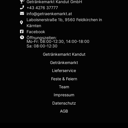
Getränkemarkt Kandut GmbH
+43 4276 37777
info@getraenkemarkt.at
Laboisnerstraße 1b, 9560 Feldkirchen in
Kärnten
Facebook
Öffnungszeiten:
Mo-Fr: 08:00-12:30, 14:00-18:00
Sa: 08:00-12:30
Getränkemarkt Kandut
Getränkemarkt
Lieferservice
Feste & Feiern
Team
Impressum
Datenschutz
AGB